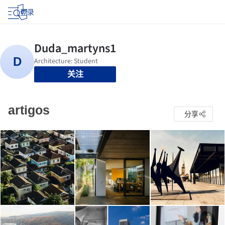
登录
关注
artigos
分享