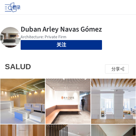
登录
关注
SALUD
分享