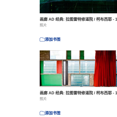
画廊 AD 经典: 拉图雷特修道院 / 柯布西耶 - 
照片
添加书签
画廊 AD 经典: 拉图雷特修道院 / 柯布西耶 - 
照片
添加书签