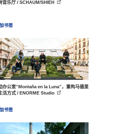
音乐厅 / SCHAUM/SHIEH
加书签
办公室“Montaña en la Luna”，重构马德里
活方式 / ENORME Studio
加书签