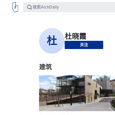
关注
建筑