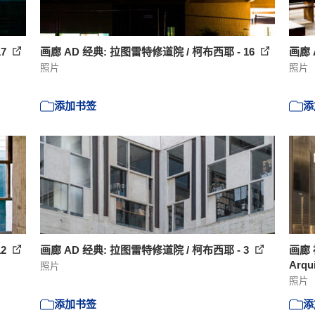
17
画廊 AD 经典: 拉图雷特修道院 / 柯布西耶 - 16
画廊 
照片
照片
添加书签
添
12
画廊 AD 经典: 拉图雷特修道院 / 柯布西耶 - 3
画廊 
Arqui
照片
照片
添加书签
添