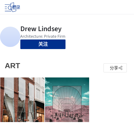
登录
关注
ART
分享