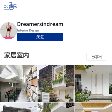
登录
关注
家居室内
分享