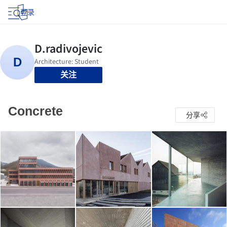
登录
关注
Concrete
分享