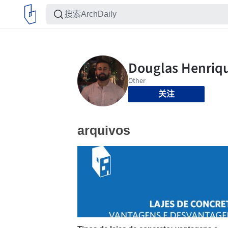
关注
arquivos