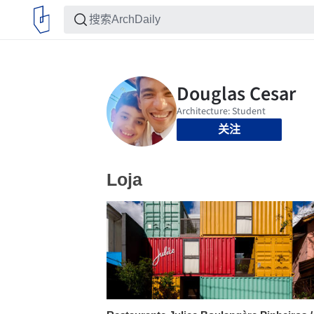
关注
Loja