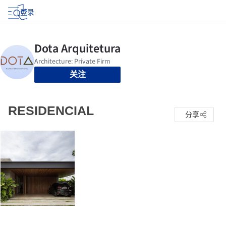
登录
关注
RESIDENCIAL
分享