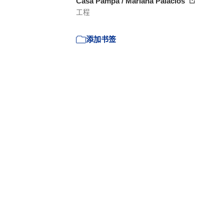
Casa Pampa / Mariana Palacios
工程
添加书签