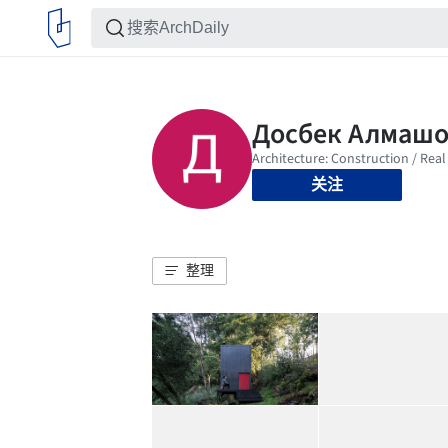
关注
整理