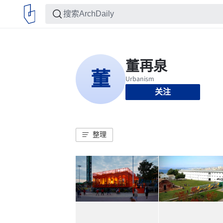
关注
整理