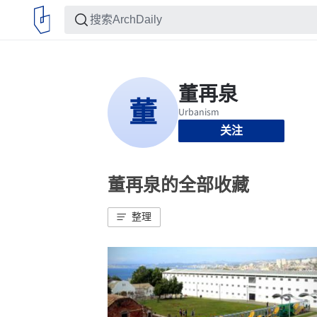
关注
董再泉的全部收藏
整理