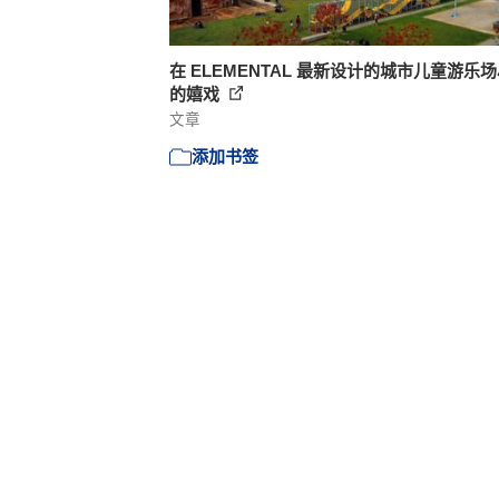
在 ELEMENTAL 最新设计的城市儿童游乐
的嬉戏
文章
添加书签