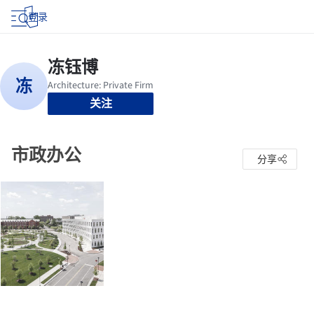
登录
关注
市政办公
分享