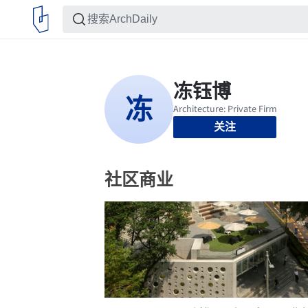
关注
社区商业