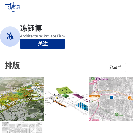
登录
关注
排版
分享