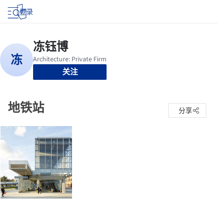
登录
关注
地铁站
分享