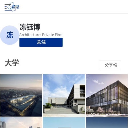
登录
关注
大学
分享