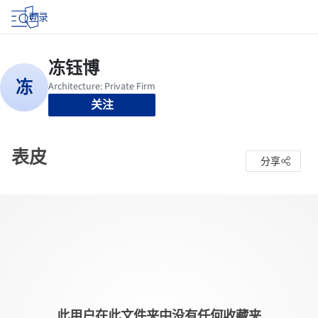
登录
关注
表皮
分享
此用户在此文件夹中没有任何收藏夹