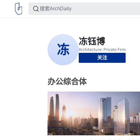
关注
办公综合体