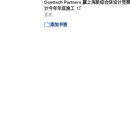
Goettsch Partners 赢上海新综合体设计竞
计今年年底施工
资讯
添加书签