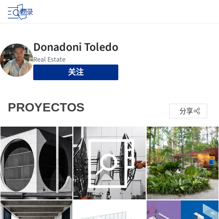
登录
关注
PROYECTOS
分享