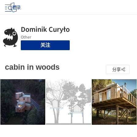
登录
关注
cabin in woods
分享