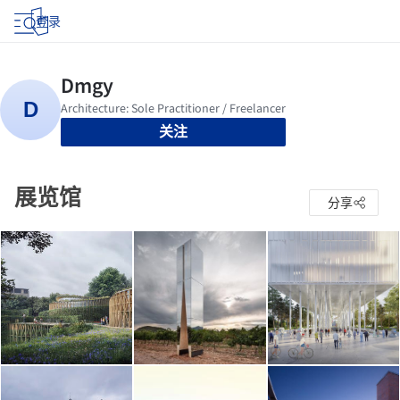
登录
关注
展览馆
分享