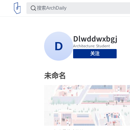
关注
未命名