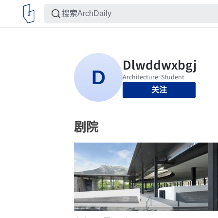
关注
剧院