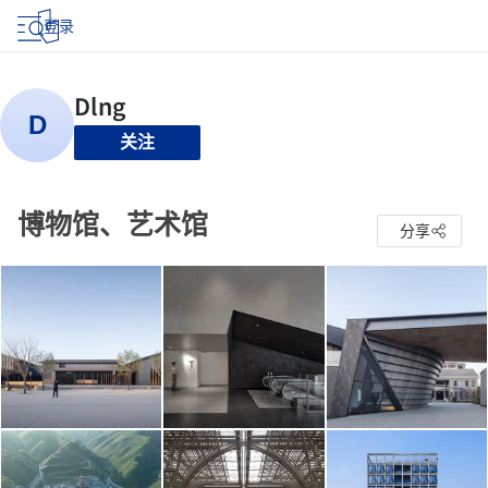
登录
关注
博物馆、艺术馆
分享