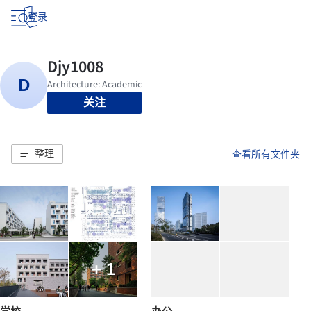
登录
关注
整理
查看所有文件夹
+ 1