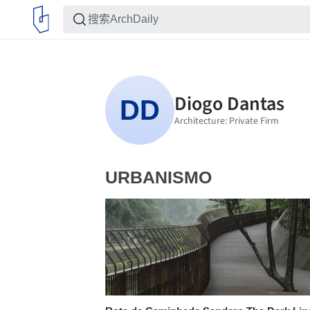
URBANISMO