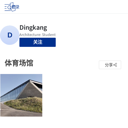
登录
关注
体育场馆
分享