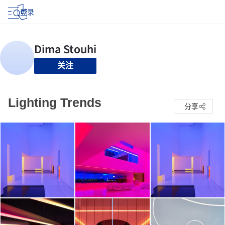
登录
关注
Lighting Trends
分享