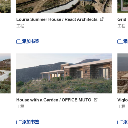
Louria Summer House / React Architects
Grid 
工程
工程
添加书签
添
House with a Garden / OFFICE MUTO
Viglo
工程
工程
添加书签
添