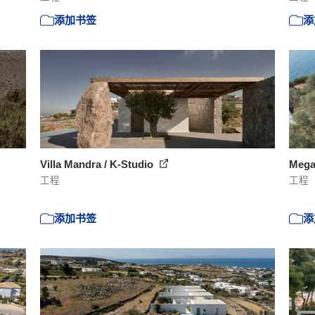
添加书签
添
Villa Mandra / K-Studio
Mega
工程
工程
添加书签
添