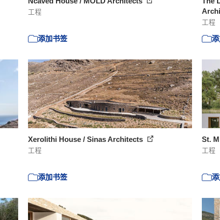
Ncaved House / MOLD Architects
The L
Arch
工程
工程
添加书签
添
Xerolithi House / Sinas Architects
St. M
工程
工程
添加书签
添