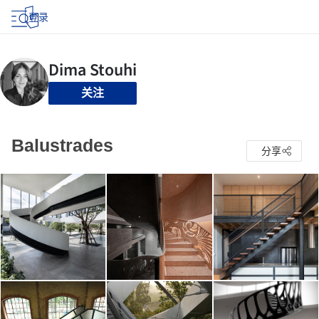
登录
关注
Balustrades
分享