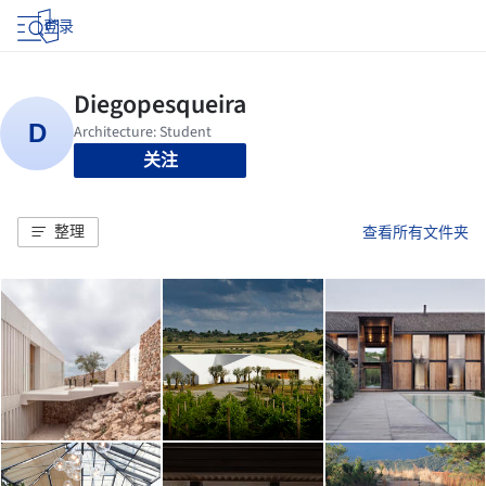
登录
关注
整理
查看所有文件夹