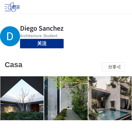
登录
关注
Casa
分享