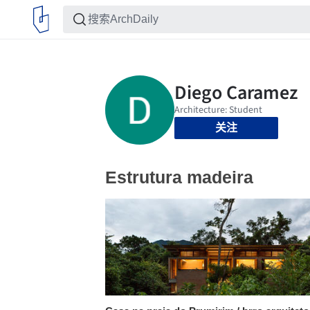
关注
Estrutura madeira