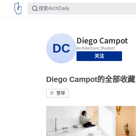
关注
Diego Campot的全部收藏
整理