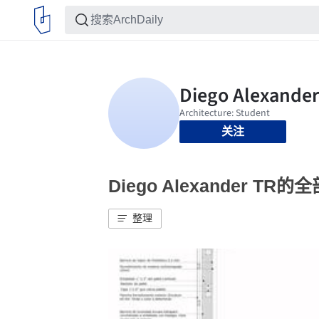
关注
Diego Alexander TR
整理