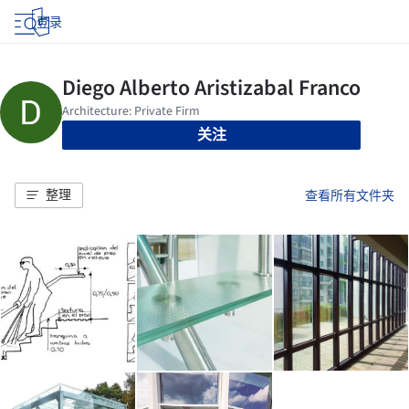
登录
关注
整理
查看所有文件夹