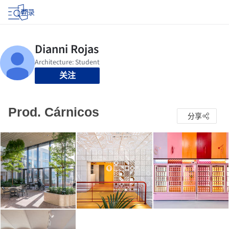
登录
关注
Prod. Cárnicos
分享