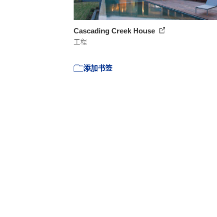
Cascading Creek House
工程
添加书签