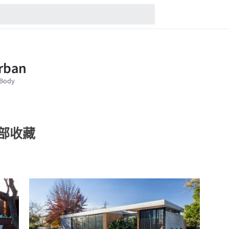
的全部收藏