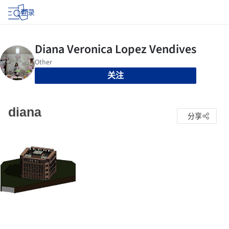
登录
关注
diana
分享