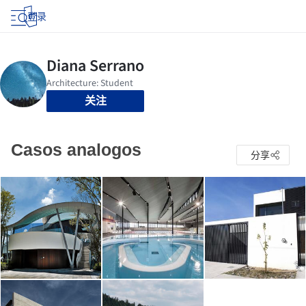
登录
关注
Casos analogos
分享