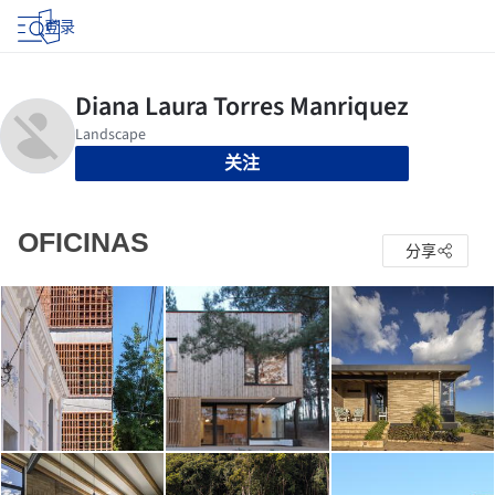
登录
关注
OFICINAS
分享