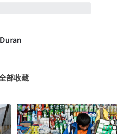
an的全部收藏