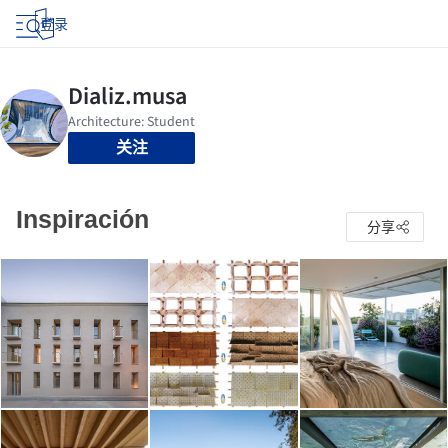
登录
关注
Inspiración
分享