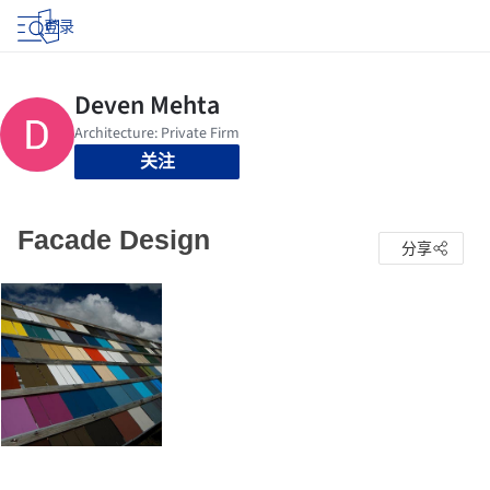
登录
关注
Facade Design
分享