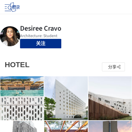
登录
关注
HOTEL
分享