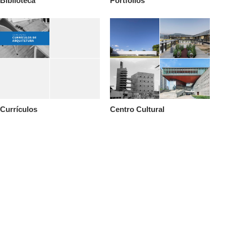
Biblioteca
Portfólios
Currículos
Centro Cultural