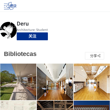
登录
关注
Bibliotecas
分享