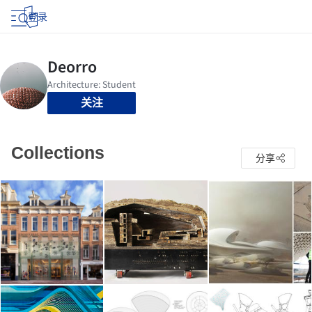
登录
关注
Collections
分享